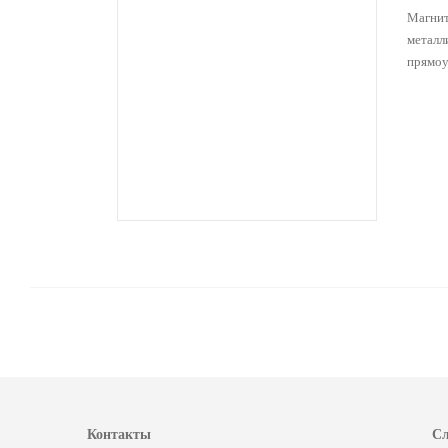
Магнит
металл
прямоу
Контакты
Сл