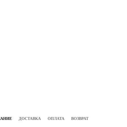
САНИЕ
ДОСТАВКА
ОПЛАТА
ВОЗВРАТ