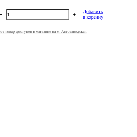
Добавить
в корзину
от товар доступен в магазине на м. Автозаводская