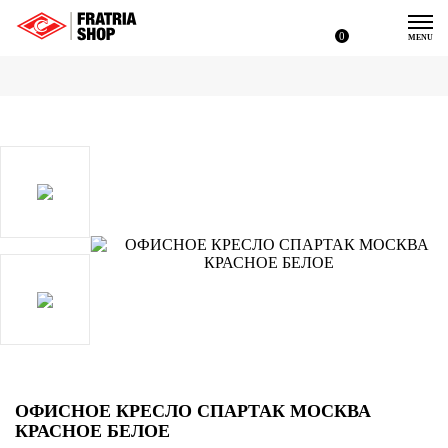
0
MENU
ОФИСНОЕ КРЕСЛО СПАРТАК МОСКВА
КРАСНОЕ БЕЛОЕ