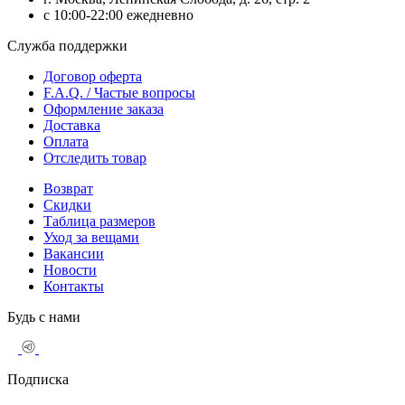
с 10:00-22:00 ежедневно
Служба поддержки
Договор оферта
F.A.Q. / Частые вопросы
Оформление заказа
Доставка
Оплата
Отследить товар
Возврат
Скидки
Таблица размеров
Уход за вещами
Вакансии
Новости
Контакты
Будь с нами
Подписка