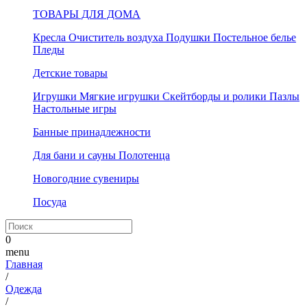
ТОВАРЫ ДЛЯ ДОМА
Кресла
Очиститель воздуха
Подушки
Постельное белье
Пледы
Детские товары
Игрушки
Мягкие игрушки
Скейтборды и ролики
Пазлы
Настольные игры
Банные принадлежности
Для бани и сауны
Полотенца
Новогодние сувениры
Посуда
0
menu
Главная
/
Одежда
/