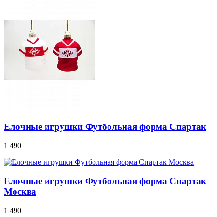
Елочные игрушки Футбольная форма Спартак
1 490
Елочные игрушки Футбольная форма Спартак
Москва
1 490