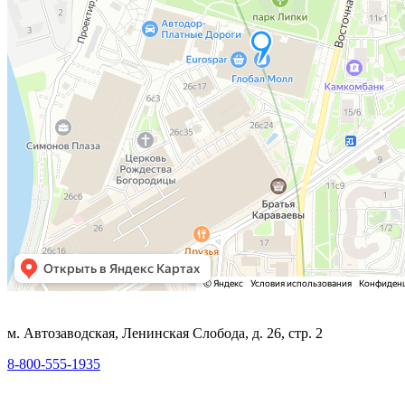
м. Автозаводская, Ленинская Слобода, д. 26, стр. 2
8-800-555-1935