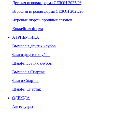
Детская игровая форма СЕЗОН 2025/26
Взрослая игровая форма СЕЗОН 2025/26
Игровые шорты прошлых сезонов
Хоккейная форма
АТРИБУТИКА
Вымпелы других клубов
Флаги других клубов
Шарфы других клубов
Вымпелы Спартак
Флаги Спартак
Шарфы Спартак
ОДЕЖДА
Аксессуары