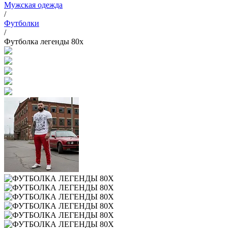
Мужская одежда
/
Футболки
/
Футболка легенды 80х