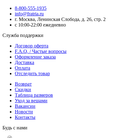
8-800-555-1935
info@fratria.ru
г. Москва, Ленинская Слобода, д. 26, стр. 2
с 10:00-22:00 ежедневно
Служба поддержки
Договор оферта
F.A.Q. / Частые вопросы
Оформление заказа
Доставка
Оплата
Отследить товар
Возврат
Скидки
Таблица размеров
Уход за вещами
Вакансии
Новости
Контакты
Будь с нами