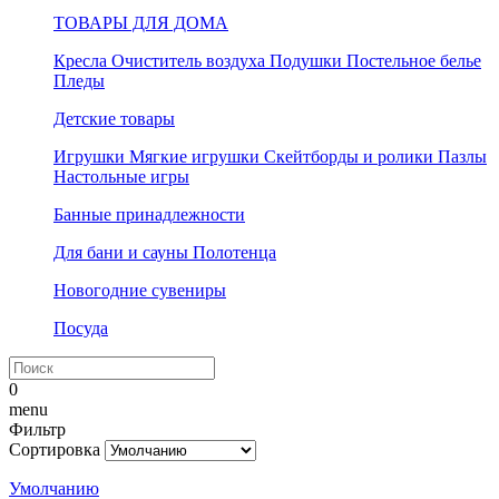
ТОВАРЫ ДЛЯ ДОМА
Кресла
Очиститель воздуха
Подушки
Постельное белье
Пледы
Детские товары
Игрушки
Мягкие игрушки
Скейтборды и ролики
Пазлы
Настольные игры
Банные принадлежности
Для бани и сауны
Полотенца
Новогодние сувениры
Посуда
0
menu
Фильтр
Сортировка
Умолчанию