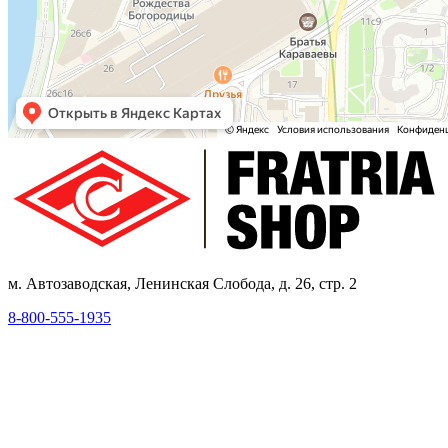
м. Автозаводская, Ленинская Слобода, д. 26, стр. 2
8-800-555-1935