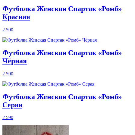
Футболка Женская Спартак «Ромб»
Красная
2 590
Футболка Женская Спартак «Ромб»
Чёрная
2 590
Футболка Женская Спартак «Ромб»
Серая
2 590