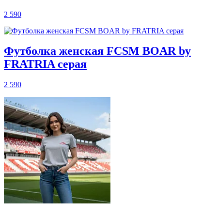
2 590
Футболка женская FCSM BOAR by
FRATRIA серая
2 590