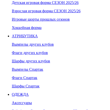
Детская игровая форма СЕЗОН 2025/26
Взрослая игровая форма СЕЗОН 2025/26
Игровые шорты прошлых сезонов
Хоккейная форма
АТРИБУТИКА
Вымпелы других клубов
Флаги других клубов
Шарфы других клубов
Вымпелы Спартак
Флаги Спартак
Шарфы Спартак
ОДЕЖДА
Аксессуары