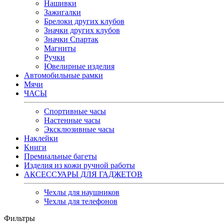
Нашивки
Зажигалки
Брелоки других клубов
Значки других клубов
Значки Спартак
Магниты
Ручки
Ювелирные изделия
Автомобильные рамки
Мячи
ЧАСЫ
Спортивные часы
Настенные часы
Эксклюзивные часы
Наклейки
Книги
Премиальные багеты
Изделия из кожи ручной работы
АКСЕССУАРЫ ДЛЯ ГАДЖЕТОВ
Чехлы для наушников
Чехлы для телефонов
Фильтры