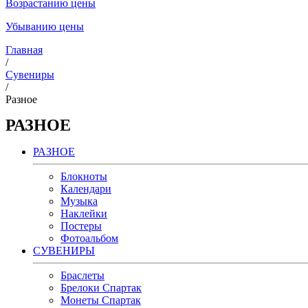
Возрастанию цены
Убыванию цены
Главная
/
Сувениры
/
Разное
РАЗНОЕ
РАЗНОЕ
Блокноты
Календари
Музыка
Наклейки
Постеры
Фотоальбом
СУВЕНИРЫ
Браслеты
Брелоки Спартак
Монеты Спартак