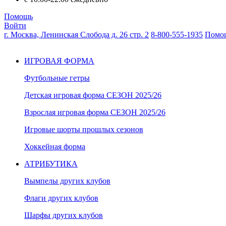
Помощь
Войти
г. Москва, Ленинская Слобода д. 26 стр. 2
8-800-555-1935
Помо
ИГРОВАЯ ФОРМА
Футбольные гетры
Детская игровая форма СЕЗОН 2025/26
Взрослая игровая форма СЕЗОН 2025/26
Игровые шорты прошлых сезонов
Хоккейная форма
АТРИБУТИКА
Вымпелы других клубов
Флаги других клубов
Шарфы других клубов