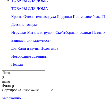
ТОВАРЫ ДЛЯ ДОМА
ТОВАРЫ ДЛЯ ДОМА
Кресла
Очиститель воздуха
Подушки
Постельное белье
П
Детские товары
Игрушки
Мягкие игрушки
Скейтборды и ролики
Пазлы
Банные принадлежности
Для бани и сауны
Полотенца
Новогодние сувениры
Посуда
0
menu
Фильтр
Сортировка
Умолчанию