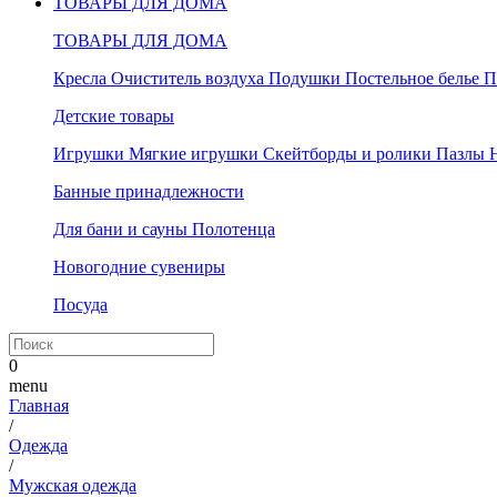
ТОВАРЫ ДЛЯ ДОМА
ТОВАРЫ ДЛЯ ДОМА
Кресла
Очиститель воздуха
Подушки
Постельное белье
П
Детские товары
Игрушки
Мягкие игрушки
Скейтборды и ролики
Пазлы
Банные принадлежности
Для бани и сауны
Полотенца
Новогодние сувениры
Посуда
0
menu
Главная
/
Одежда
/
Мужская одежда