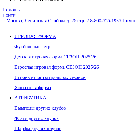
Помощь
Войти
г. Москва, Ленинская Слобода д. 26 стр. 2
8-800-555-1935
Помо
ИГРОВАЯ ФОРМА
Футбольные гетры
Детская игровая форма СЕЗОН 2025/26
Взрослая игровая форма СЕЗОН 2025/26
Игровые шорты прошлых сезонов
Хоккейная форма
АТРИБУТИКА
Вымпелы других клубов
Флаги других клубов
Шарфы других клубов