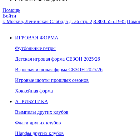
Помощь
Войти
г. Москва, Ленинская Слобода д. 26 стр. 2
8-800-555-1935
Помо
ИГРОВАЯ ФОРМА
Футбольные гетры
Детская игровая форма СЕЗОН 2025/26
Взрослая игровая форма СЕЗОН 2025/26
Игровые шорты прошлых сезонов
Хоккейная форма
АТРИБУТИКА
Вымпелы других клубов
Флаги других клубов
Шарфы других клубов