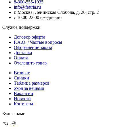
8-800-555-1935
info@fratria.ru
г. Москва, Ленинская Слобода, д. 26, стр. 2
с 10:00-22:00 ежедневно
Служба поддержки
Договор оферта
F.A.Q. / Частые вопросы
Оформление заказа
Доставка
Оплата
Отследить товар
Возврат
Скидки
Таблица размеров
Уход за вещами
Вакансии
Новости
Контакты
Будь с нами