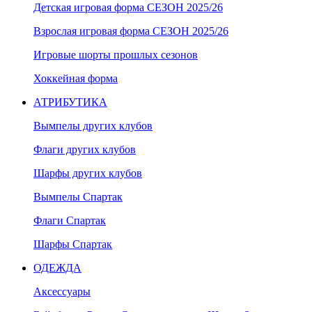
Детская игровая форма СЕЗОН 2025/26
Взрослая игровая форма СЕЗОН 2025/26
Игровые шорты прошлых сезонов
Хоккейная форма
АТРИБУТИКА
Вымпелы других клубов
Флаги других клубов
Шарфы других клубов
Вымпелы Спартак
Флаги Спартак
Шарфы Спартак
ОДЕЖДА
Аксессуары