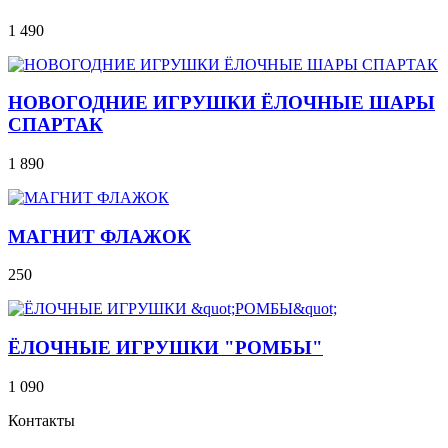
1 490
НОВОГОДНИЕ ИГРУШКИ ЁЛОЧНЫЕ ШАРЫ
СПАРТАК
1 890
МАГНИТ ФЛАЖОК
250
ЁЛОЧНЫЕ ИГРУШКИ "РОМБЫ"
1 090
Контакты