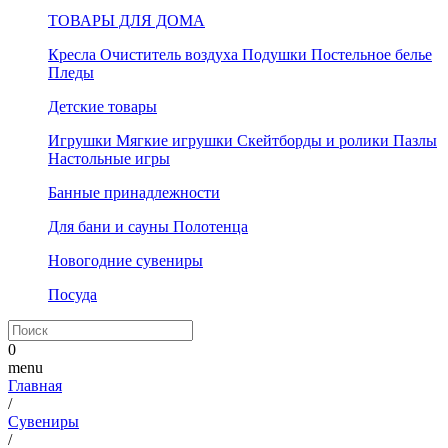
ТОВАРЫ ДЛЯ ДОМА
Кресла
Очиститель воздуха
Подушки
Постельное белье
Пледы
Детские товары
Игрушки
Мягкие игрушки
Скейтборды и ролики
Пазлы
Настольные игры
Банные принадлежности
Для бани и сауны
Полотенца
Новогодние сувениры
Посуда
0
menu
Главная
/
Сувениры
/