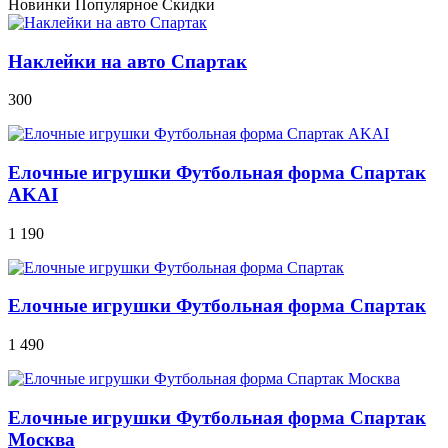
Новинки
Популярное
Скидки
Наклейки на авто Спартак
300
Елочные игрушки Футбольная форма Спартак
AKAI
1 190
Елочные игрушки Футбольная форма Спартак
1 490
Елочные игрушки Футбольная форма Спартак
Москва