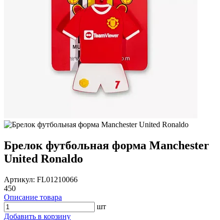
Брелок футбольная форма Manchester
United Ronaldo
Артикул: FL01210066
450
Описание товара
шт
Добавить в корзину