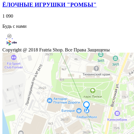
ЁЛОЧНЫЕ ИГРУШКИ "РОМБЫ"
1 090
Будь с нами
Copyright @ 2018 Fratria Shop. Все Права Защищены