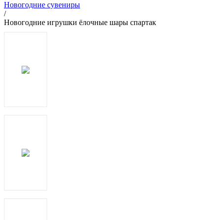
Новогодние сувениры
/
Новогодние игрушки ёлочные шары спартак