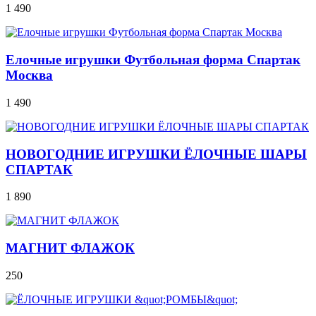
1 490
Елочные игрушки Футбольная форма Спартак
Москва
1 490
НОВОГОДНИЕ ИГРУШКИ ЁЛОЧНЫЕ ШАРЫ
СПАРТАК
1 890
МАГНИТ ФЛАЖОК
250