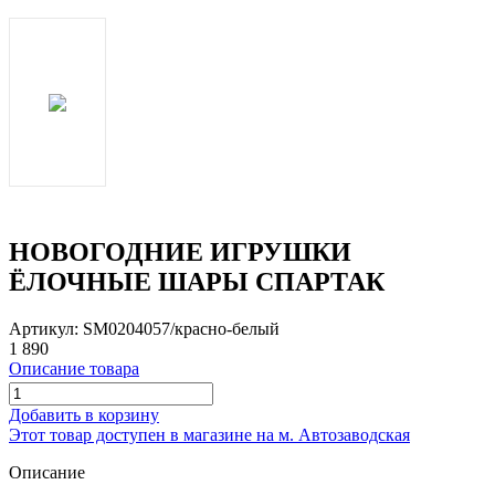
НОВОГОДНИЕ ИГРУШКИ
ЁЛОЧНЫЕ ШАРЫ СПАРТАК
Артикул: SM0204057/красно-белый
1 890
Описание товара
Добавить в корзину
Этот товар доступен в магазине на м. Автозаводская
Описание