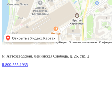
м. Автозаводская, Ленинская Слобода, д. 26, стр. 2
8-800-555-1935