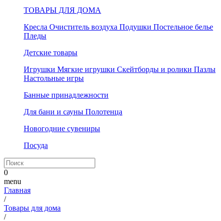
ТОВАРЫ ДЛЯ ДОМА
Кресла
Очиститель воздуха
Подушки
Постельное белье
Пледы
Детские товары
Игрушки
Мягкие игрушки
Скейтборды и ролики
Пазлы
Настольные игры
Банные принадлежности
Для бани и сауны
Полотенца
Новогодние сувениры
Посуда
0
menu
Главная
/
Товары для дома
/