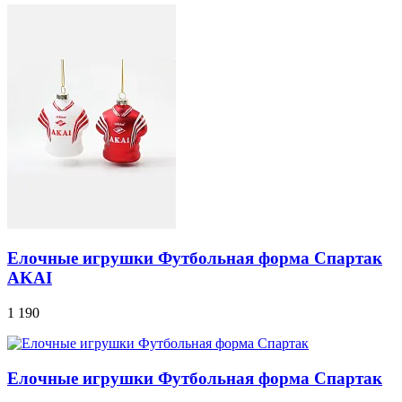
Елочные игрушки Футбольная форма Спартак
AKAI
1 190
Елочные игрушки Футбольная форма Спартак