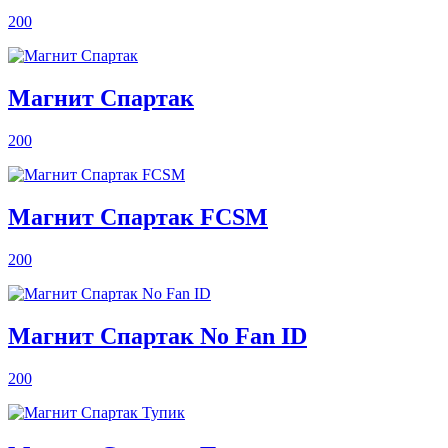
200
Магнит Спартак
200
Магнит Спартак FCSM
200
Магнит Спартак No Fan ID
200