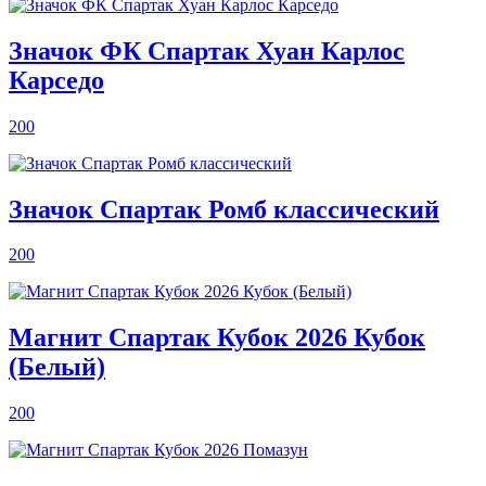
Значок ФК Спартак Хуан Карлос
Карседо
200
Значок Спартак Ромб классический
200
Магнит Спартак Кубок 2026 Кубок
(Белый)
200