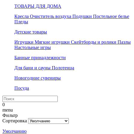
ТОВАРЫ ДЛЯ ДОМА
Кресла
Очиститель воздуха
Подушки
Постельное белье
Пледы
Детские товары
Игрушки
Мягкие игрушки
Скейтборды и ролики
Пазлы
Настольные игры
Банные принадлежности
Для бани и сауны
Полотенца
Новогодние сувениры
Посуда
0
menu
Фильтр
Сортировка
Умолчанию