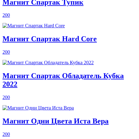
Магнит Спартак Тупик
200
Магнит Спартак Hard Core
200
Магнит Спартак Обладатель Кубка
2022
200
Магнит Одни Цвета Иста Вера
200