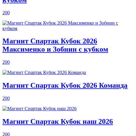
200
Магнит Спартак Кубок 2026
Максименко и Зобнин с кубком
200
Магнит Спартак Кубок 2026 Команда
200
Магнит Спартак Кубок наш 2026
200