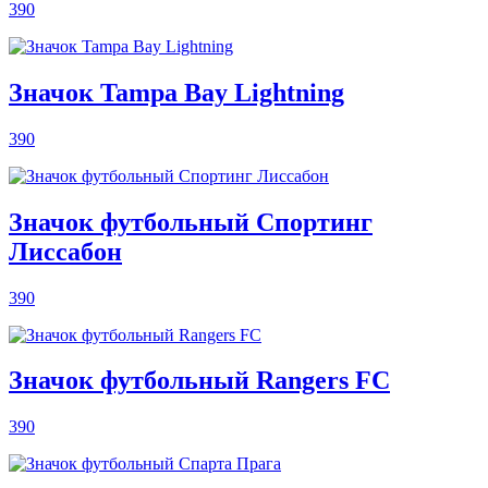
390
Значок Tampa Bay Lightning
390
Значок футбольный Спортинг
Лиссабон
390
Значок футбольный Rangers FC
390