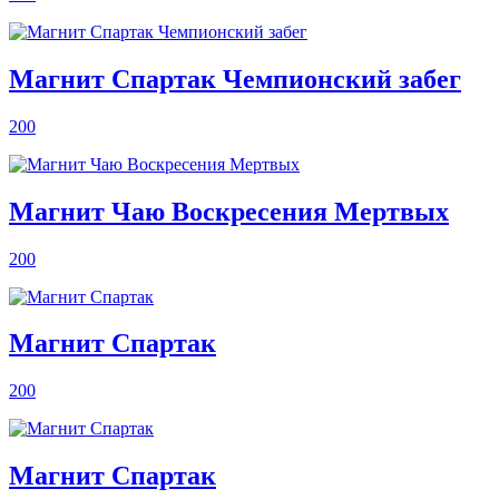
Магнит Спартак Чемпионский забег
200
Магнит Чаю Воскресения Мертвых
200
Магнит Спартак
200
Магнит Спартак