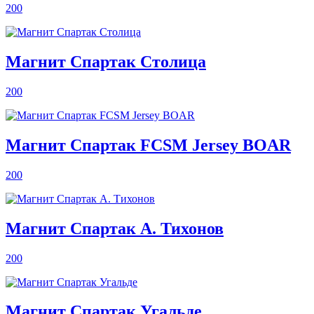
200
Магнит Спартак Столица
200
Магнит Спартак FCSM Jersey BOAR
200
Магнит Спартак А. Тихонов
200
Магнит Спартак Угальде