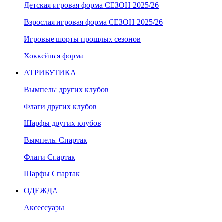
Детская игровая форма СЕЗОН 2025/26
Взрослая игровая форма СЕЗОН 2025/26
Игровые шорты прошлых сезонов
Хоккейная форма
АТРИБУТИКА
Вымпелы других клубов
Флаги других клубов
Шарфы других клубов
Вымпелы Спартак
Флаги Спартак
Шарфы Спартак
ОДЕЖДА
Аксессуары