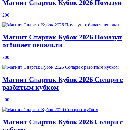
Магнит Спартак Кубок 2026 Помазун
200
Магнит Спартак Кубок 2026 Помазун
отбивает пенальти
200
Магнит Спартак Кубок 2026 Солари с
разбитым кубком
200
Магнит Спартак Кубок 2026 Солари с
кубком