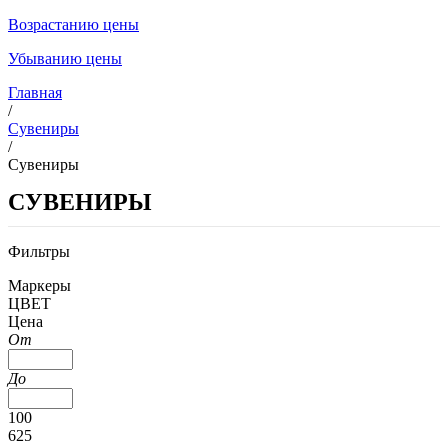
Возрастанию цены
Убыванию цены
Главная
/
Сувениры
/
Сувениры
СУВЕНИРЫ
Фильтры
Маркеры
ЦВЕТ
Цена
От
До
100
625