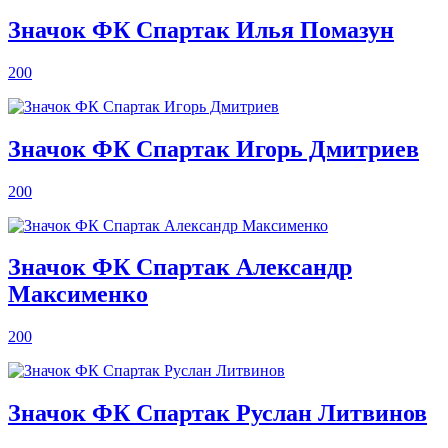
Значок ФК Спартак Илья Помазун
200
Значок ФК Спартак Игорь Дмитриев
200
Значок ФК Спартак Александр
Максименко
200
Значок ФК Спартак Руслан Литвинов