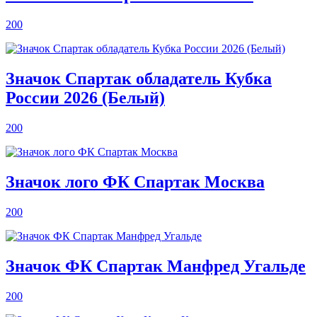
200
Значок Спартак обладатель Кубка
России 2026 (Белый)
200
Значок лого ФК Спартак Москва
200
Значок ФК Спартак Манфред Угальде
200