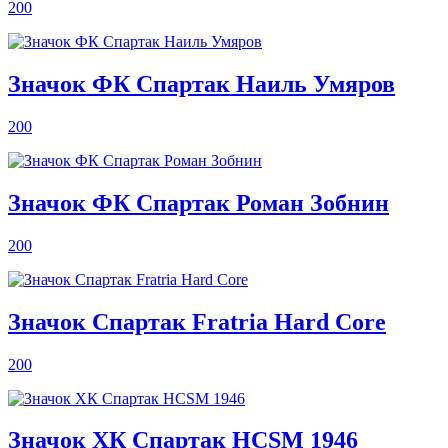
200
Значок ФК Спартак Наиль Умяров
200
Значок ФК Спартак Роман Зобнин
200
Значок Спартак Fratria Hard Core
200
Значок ХК Спартак HCSM 1946