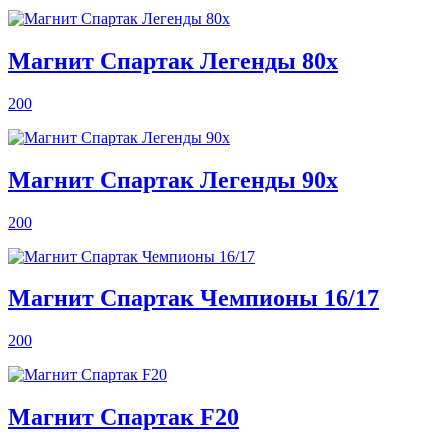
Магнит Спартак Легенды 80х
200
Магнит Спартак Легенды 90х
200
Магнит Спартак Чемпионы 16/17
200
Магнит Спартак F20